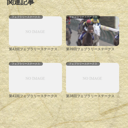
関連記事
フェブラリーステークス
フェブラリーステークス
第42回フェブラリーステークス
第39回フェブラリーステークス
フェブラリーステークス
フェブラリーステークス
第41回フェブラリーステークス
第38回フェブラリーステークス