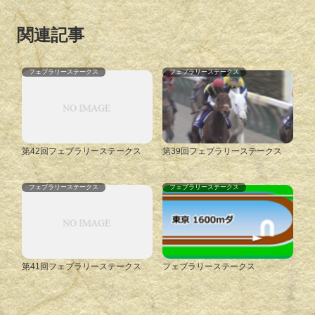
関連記事
フェブラリーステークス
フェブラリーステークス
第42回フェブラリーステークス
第39回フェブラリーステークス
フェブラリーステークス
フェブラリーステークス
第41回フェブラリーステークス
フェブラリーステークス