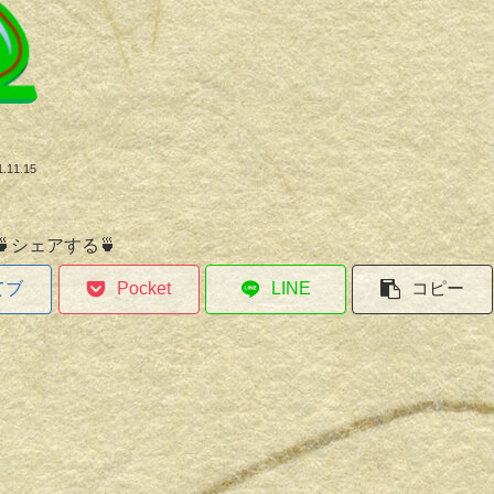
.11.15
🍵シェアする🍵
てブ
Pocket
LINE
コピー