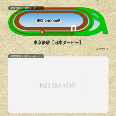
東京優駿【日本ダービー】
東京優駿【日本ダービー】
2021.05.31
東京優駿【日本ダービー】