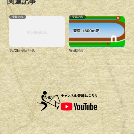
関連記事
安田記念
安田記念
第72回安田記念
安田記念